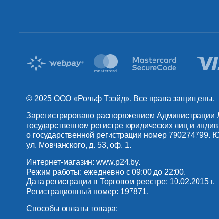
© 2025 OOO «Рольф Трэйд». Все права защищены.
Зарегистрировано распоряжением Администрации Лен
государственном регистре юридических лиц и инди
о государственной регистрации номер 790274799. Юр
ул. Мовчанского, д. 53, оф. 1.
Интернет-магазин:
www.p24.by
.
Режим работы: ежедневно с 09:00 до 22:00.
Дата регистрации в Торговом реестре: 10.02.2015 г.
Регистрационный номер: 197871.
Способы оплаты товара: