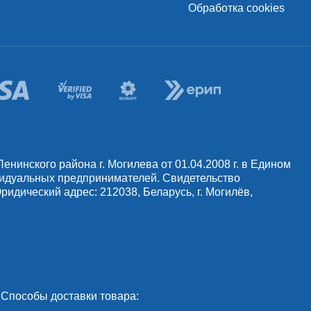
Обработка cookies
инского района г. Могилева от 01.04.2008 г. в Едином
видуальных предпринимателей. Свидетельство
идический адрес: 212038, Беларусь, г. Могилёв,
Способы доставки товара: