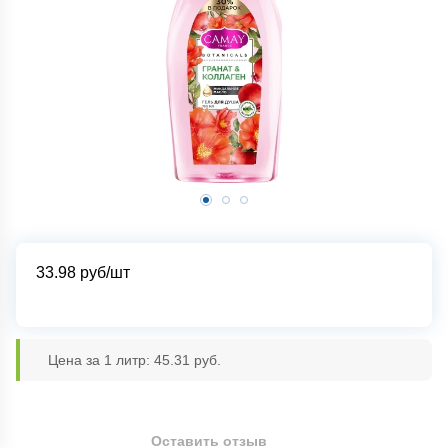
33.98
руб/шт
Цена за 1 литр: 45.31 руб.
Оставить отзыв