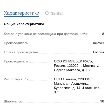
Характеристики
Отзывы
Общие характеристики
Кол-во в упаковке от поставщика при доставке, шт/кг
8
Производитель
Unilever
Страна производства
Россия
Производитель
ООО ЮНИЛЕВЕР РУСЬ,
Россия, 123022, г. Москва, ул
Сергея Макеева, д. 13.
Импортер в РБ
ООО Сэльвин, 220084, г.
Минск, ул. Академика
Купревича, д. 14, 4 этаж, каб.
37
Ширина, см
98