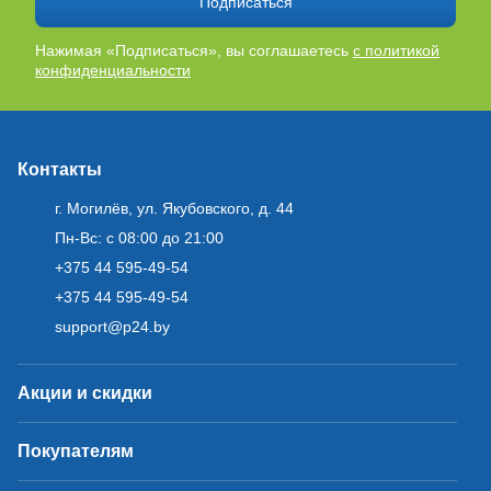
Подписаться
Нажимая «Подписаться», вы соглашаетесь
с политикой
конфиденциальности
Контакты
г. Могилёв, ул. Якубовского, д. 44
Пн-Вс: с 08:00 до 21:00
+375 44 595-49-54
+375 44 595-49-54
support@p24.by
Акции и скидки
Покупателям