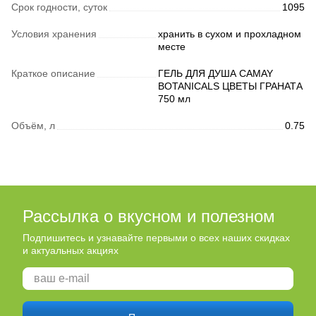
Срок годности, суток
1095
Условия хранения
хранить в сухом и прохладном
месте
Краткое описание
ГЕЛЬ ДЛЯ ДУША CAMAY
BOTANICALS ЦВЕТЫ ГРАНАТА
750 мл
Объём, л
0.75
Рассылка о вкусном и полезном
Подпишитесь и узнавайте первыми о всех наших скидках
и актуальных акциях