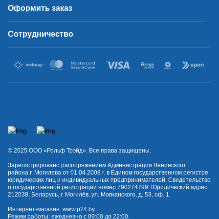
Оформить заказ
Сотрудничество
© 2025 OOO «Рольф Трэйд». Все права защищены.
Зарегистрировано распоряжением Администрации Ленинского
района г. Могилева от 01.04.2008 г. в Едином государственном регистре
юридических лиц и индивидуальных предпринимателей. Свидетельство
о государственной регистрации номер 790274799. Юридический адрес:
212038, Беларусь, г. Могилёв, ул. Мовчанского, д. 53, оф. 1.
Интернет-магазин:
www.p24.by
.
Режим работы: ежедневно с 09:00 до 22:00.