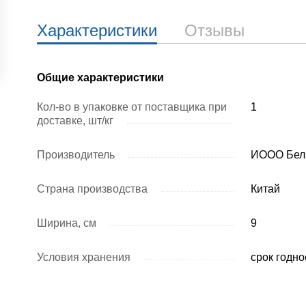
Характеристики
Отзывы
Общие характеристики
Кол-во в упаковке от поставщика при
1
доставке, шт/кг
Производитель
ИООО Бел
Страна производства
Китай
Ширина, см
9
Условия хранения
срок годно