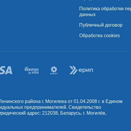
Политика обработки п
данных
Публичный договор
Обработка cookies
инского района г. Могилева от 01.04.2008 г. в Едином
видуальных предпринимателей. Свидетельство
идический адрес: 212038, Беларусь, г. Могилёв,