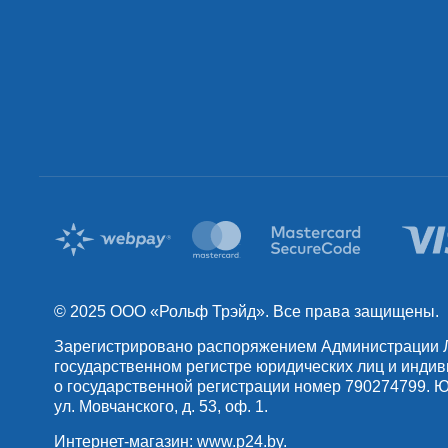
© 2025 OOO «Рольф Трэйд». Все права защищены.
Зарегистрировано распоряжением Администрации Лен
государственном регистре юридических лиц и инди
о государственной регистрации номер 790274799. Юр
ул. Мовчанского, д. 53, оф. 1.
Интернет-магазин:
www.p24.by
.