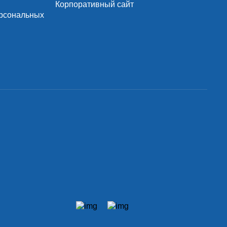
Корпоративный сайт
ерсональных