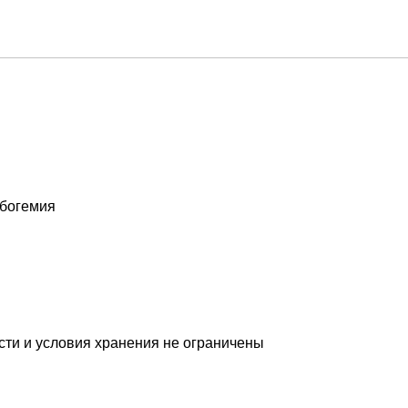
богемия
сти и условия хранения не ограничены