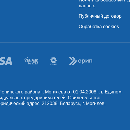
данных
Публичный договор
Обработка cookies
инского района г. Могилева от 01.04.2008 г. в Едином
видуальных предпринимателей. Свидетельство
идический адрес: 212038, Беларусь, г. Могилёв,