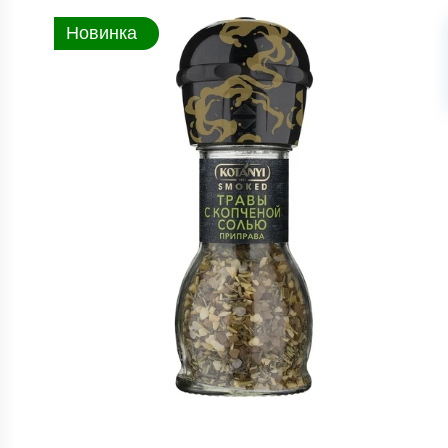
Новинка