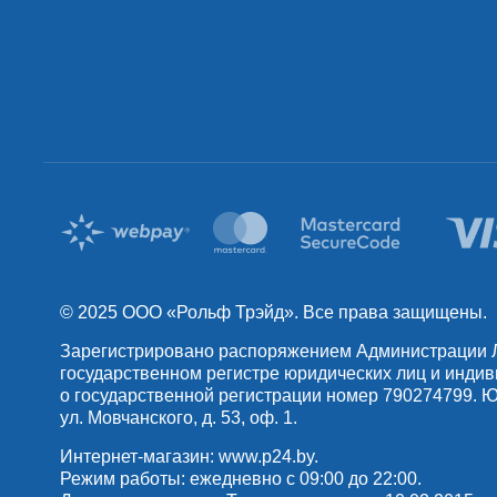
© 2025 OOO «Рольф Трэйд». Все права защищены.
Зарегистрировано распоряжением Администрации Лен
государственном регистре юридических лиц и инди
о государственной регистрации номер 790274799. Юр
ул. Мовчанского, д. 53, оф. 1.
Интернет-магазин:
www.p24.by
.
Режим работы: ежедневно с 09:00 до 22:00.