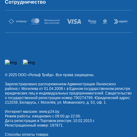
Сотрудничество
© 2025 OOO «Рольф Трэйд». Все права защищены.
Зарегистрировано распоряжением Администрации Ленинского
района г. Могилева от 01.04.2008 г. в Едином государственном регистре
юридических лиц и индивидуальных предпринимателей. Свидетельство
о государственной регистрации номер 790274799. Юридический адрес:
212038, Беларусь, г. Могилёв, ул. Мовчанского, д. 53, оф. 1.
Интернет-магазин:
www.p24.by
.
Режим работы: ежедневно с 09:00 до 22:00.
Дата регистрации в Торговом реестре: 10.02.2015 г.
Регистрационный номер: 197871.
Способы оплаты товара: