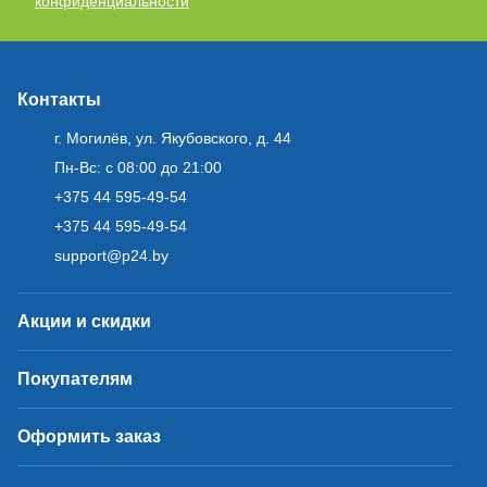
конфиденциальности
Контакты
г. Могилёв, ул. Якубовского, д. 44
Пн-Вс: с 08:00 до 21:00
+375 44 595-49-54
+375 44 595-49-54
support@p24.by
Акции и скидки
Покупателям
Оформить заказ