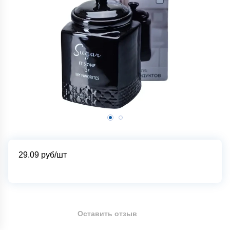
29.09
руб/шт
Оставить отзыв