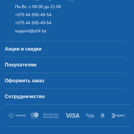
Пн-Вс: с 08:00 до 21:00
+375 44 595-49-54
+375 44 595-49-54
support@p24.by
Акции и скидки
Покупателям
Оформить заказ
Сотрудничество