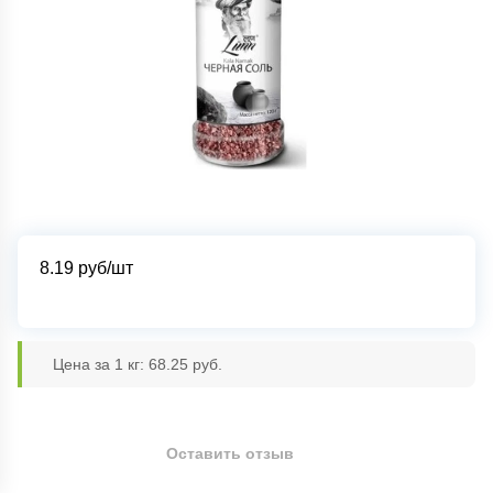
8.19
руб/шт
Цена за 1 кг: 68.25 руб.
Оставить отзыв