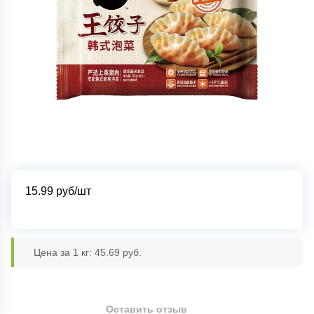
15.99
руб/шт
Цена за 1 кг: 45.69 руб.
Оставить отзыв