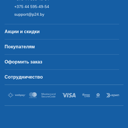
+375 44 595-49-54
support@p24.by
Акции и скидки
Покупателям
Оформить заказ
Сотрудничество