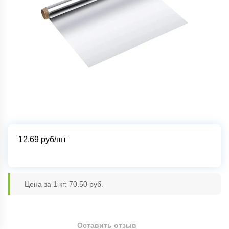
12.69
руб/шт
Цена за 1 кг: 70.50 руб.
Оставить отзыв