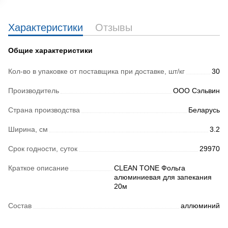
Характеристики
Отзывы
Общие характеристики
Кол-во в упаковке от поставщика при доставке, шт/кг
30
Производитель
ООО Сэльвин
Страна производства
Беларусь
Ширина, см
3.2
Срок годности, суток
29970
Краткое описание
CLEAN TONE Фольга
алюминиевая для запекания
20м
Состав
аллюминий