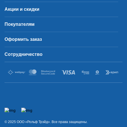
Акции и скидки
Покупателям
Оформить заказ
Сотрудничество
© 2025 OOO «Рольф Трэйд». Все права защищены.