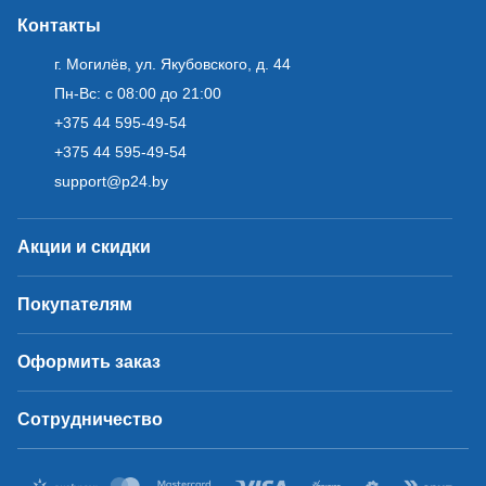
Контакты
г. Могилёв, ул. Якубовского, д. 44
Пн-Вс: с 08:00 до 21:00
+375 44 595-49-54
+375 44 595-49-54
support@p24.by
Акции и скидки
Покупателям
Оформить заказ
Сотрудничество