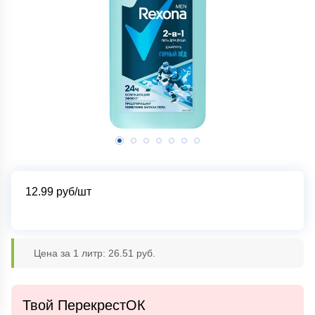
12.99
руб/шт
Цена за 1 литр: 26.51 руб.
Твой ПерекрестОК