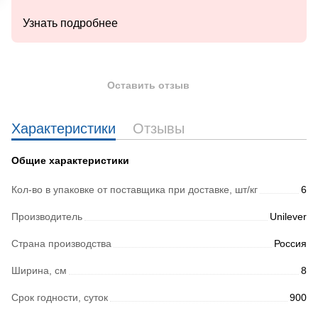
Узнать подробнее
Оставить отзыв
Характеристики
Отзывы
Общие характеристики
Кол-во в упаковке от поставщика при доставке, шт/кг
6
Производитель
Unilever
Страна производства
Россия
Ширина, см
8
Срок годности, суток
900