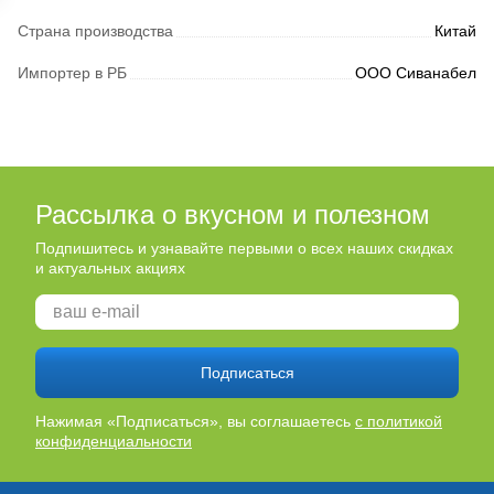
Страна производства
Китай
Импортер в РБ
ООО Сиванабел
Рассылка о вкусном и полезном
Подпишитесь и узнавайте первыми о всех наших скидках
и актуальных акциях
Подписаться
Нажимая «Подписаться», вы соглашаетесь
с политикой
конфиденциальности