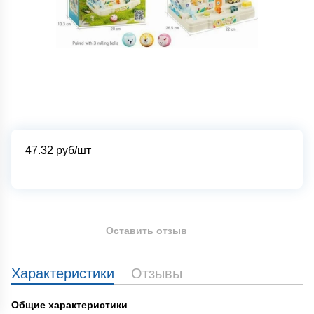
47.32
руб/шт
Оставить отзыв
Характеристики
Отзывы
Общие характеристики