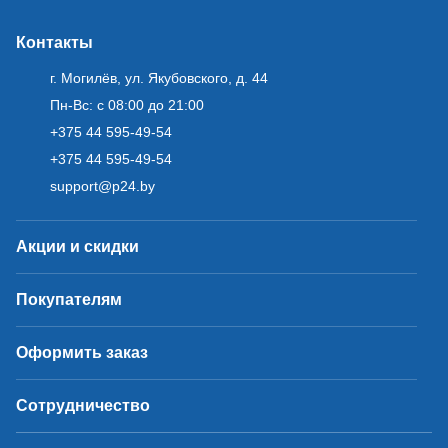
Контакты
г. Могилёв, ул. Якубовского, д. 44
Пн-Вс: с 08:00 до 21:00
+375 44 595-49-54
+375 44 595-49-54
support@p24.by
Акции и скидки
Покупателям
Оформить заказ
Сотрудничество