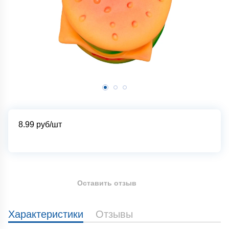
8.99
руб/шт
Оставить отзыв
Характеристики
Отзывы