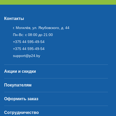
Контакты
г. Могилёв, ул. Якубовского, д. 44
Пн-Вс: с 08:00 до 21:00
+375 44 595-49-54
+375 44 595-49-54
support@p24.by
Акции и скидки
Покупателям
Оформить заказ
Сотрудничество