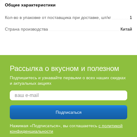
Общие характеристики
Кол-во в упаковке от поставщика при доставке, шт/кг
1
Страна производства
Китай
Рассылка о вкусном и полезном
Подпишитесь и узнавайте первыми о всех наших скидках
и актуальных акциях
Подписаться
Нажимая «Подписаться», вы соглашаетесь
с политикой
конфиденциальности