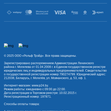
© 2025 OOO «Рольф Трэйд». Все права защищены.
Зарегистрировано распоряжением Администрации Ленинского
района г. Могилева от 01.04.2008 г. в Едином государственном регистре
юридических лиц и индивидуальных предпринимателей. Свидетельство
о государственной регистрации номер 790274799. Юридический адрес:
212038, Беларусь, г. Могилёв, ул. Мовчанского, д. 53, оф. 1.
Интернет-магазин:
www.p24.by
.
Режим работы: ежедневно с 09:00 до 22:00.
Дата регистрации в Торговом реестре: 10.02.2015 г.
Регистрационный номер: 197871.
Способы оплаты товара: