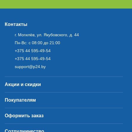
Контакты
г. Могилёв, ул. Якубовского, д. 44
Пн-Вс: с 08:00 до 21:00
+375 44 595-49-54
+375 44 595-49-54
support@p24.by
Акции и скидки
Покупателям
Оформить заказ
Сотрудничество