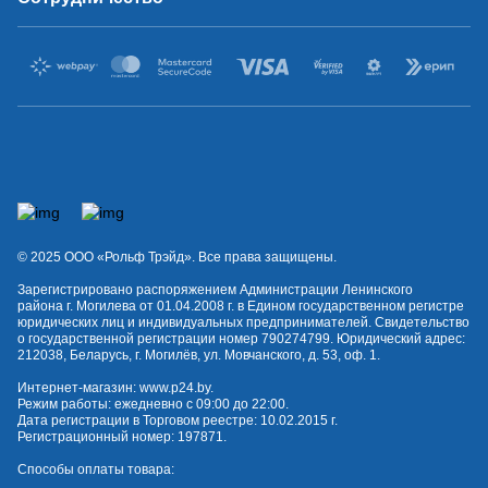
© 2025 OOO «Рольф Трэйд». Все права защищены.
Зарегистрировано распоряжением Администрации Ленинского
района г. Могилева от 01.04.2008 г. в Едином государственном регистре
юридических лиц и индивидуальных предпринимателей. Свидетельство
о государственной регистрации номер 790274799. Юридический адрес:
212038, Беларусь, г. Могилёв, ул. Мовчанского, д. 53, оф. 1.
Интернет-магазин:
www.p24.by
.
Режим работы: ежедневно с 09:00 до 22:00.
Дата регистрации в Торговом реестре: 10.02.2015 г.
Регистрационный номер: 197871.
Способы оплаты товара: