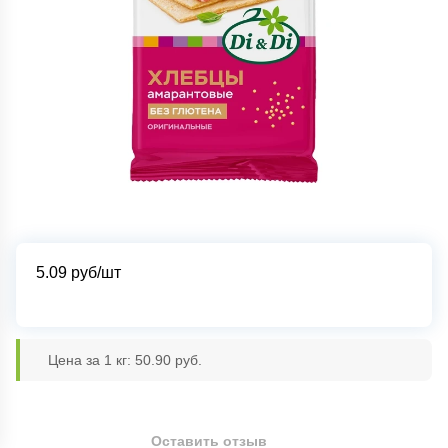
5.09
руб/шт
Цена за 1 кг: 50.90 руб.
Оставить отзыв