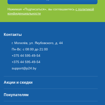
Нажимая «Подписаться», вы соглашаетесь
с политикой
конфиденциальности
Контакты
г. Могилёв, ул. Якубовского, д. 44
Пн-Вс: с 08:00 до 21:00
+375 44 595-49-54
+375 44 595-49-54
support@p24.by
Акции и скидки
Покупателям