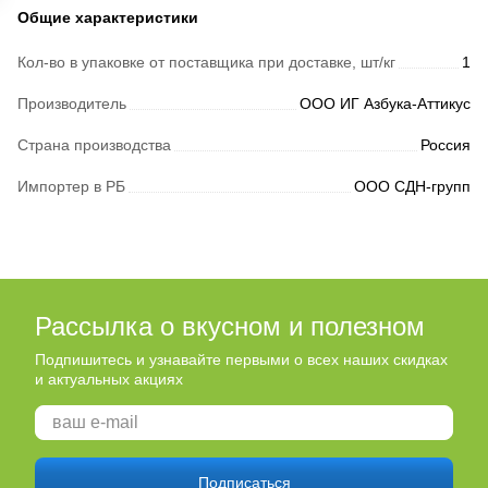
Общие характеристики
Кол-во в упаковке от поставщика при доставке, шт/кг
1
Производитель
ООО ИГ Азбука-Аттикус
Страна производства
Россия
Импортер в РБ
ООО СДН-групп
Рассылка о вкусном и полезном
Подпишитесь и узнавайте первыми о всех наших скидках
и актуальных акциях
Подписаться