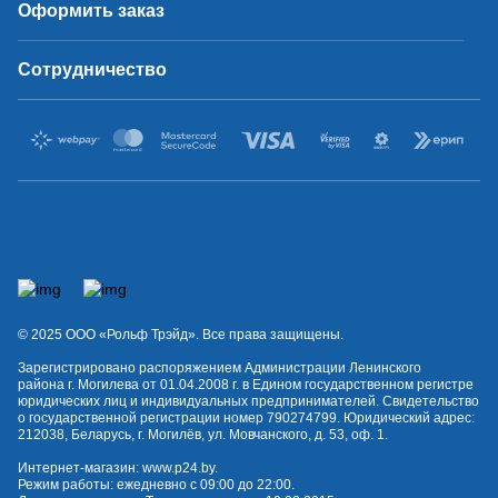
Оформить заказ
Сотрудничество
© 2025 OOO «Рольф Трэйд». Все права защищены.
Зарегистрировано распоряжением Администрации Ленинского
района г. Могилева от 01.04.2008 г. в Едином государственном регистре
юридических лиц и индивидуальных предпринимателей. Свидетельство
о государственной регистрации номер 790274799. Юридический адрес:
212038, Беларусь, г. Могилёв, ул. Мовчанского, д. 53, оф. 1.
Интернет-магазин:
www.p24.by
.
Режим работы: ежедневно с 09:00 до 22:00.