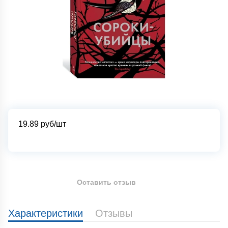
19.89
руб/шт
Оставить отзыв
Характеристики
Отзывы