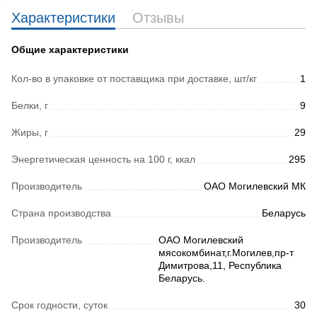
Характеристики
Отзывы
Общие характеристики
Кол-во в упаковке от поставщика при доставке, шт/кг
1
Белки, г
9
Жиры, г
29
Энергетическая ценность на 100 г, ккал
295
Производитель
ОАО Могилевский МК
Страна производства
Беларусь
Производитель
ОАО Могилевский
мясокомбинат,г.Могилев,пр-т
Димитрова,11, Республика
Беларусь.
Срок годности, суток
30