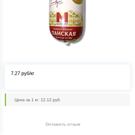
7.27
руб/кг
Цена за 1 кг: 12.12 руб.
Оставить отзыв