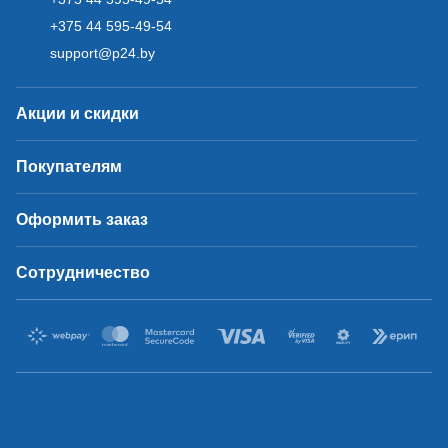
+375 44 595-49-54
support@p24.by
Акции и скидки
Покупателям
Оформить заказ
Сотрудничество