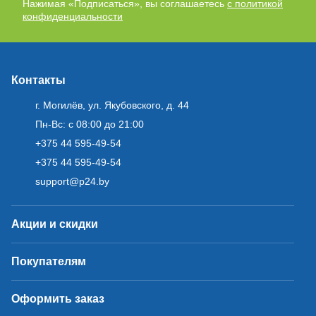
Нажимая «Подписаться», вы соглашаетесь
с политикой
конфиденциальности
Контакты
г. Могилёв, ул. Якубовского, д. 44
Пн-Вс: с 08:00 до 21:00
+375 44 595-49-54
+375 44 595-49-54
support@p24.by
Акции и скидки
Покупателям
Оформить заказ