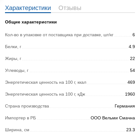
Характеристики
Отзывы
Общие характеристики
Кол-во в упаковке от поставщика при доставке, шт/кг
6
Белки, г
4.9
Жиры, г
22
Углеводы, г
54
Энергетическая ценность на 100 г, ккал
469
Энергетическая ценность на 100 г, кДж
1960
Страна производства
Германия
Импортер в РБ
ООО Вельми Смачна
Ширина, см
23.3