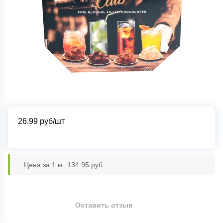
26.99
руб/шт
Цена за 1 кг: 134.95 руб.
Оставить отзыв