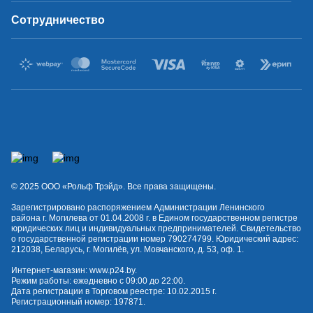
Сотрудничество
© 2025 OOO «Рольф Трэйд». Все права защищены.
Зарегистрировано распоряжением Администрации Ленинского
района г. Могилева от 01.04.2008 г. в Едином государственном регистре
юридических лиц и индивидуальных предпринимателей. Свидетельство
о государственной регистрации номер 790274799. Юридический адрес:
212038, Беларусь, г. Могилёв, ул. Мовчанского, д. 53, оф. 1.
Интернет-магазин:
www.p24.by
.
Режим работы: ежедневно с 09:00 до 22:00.
Дата регистрации в Торговом реестре: 10.02.2015 г.
Регистрационный номер: 197871.