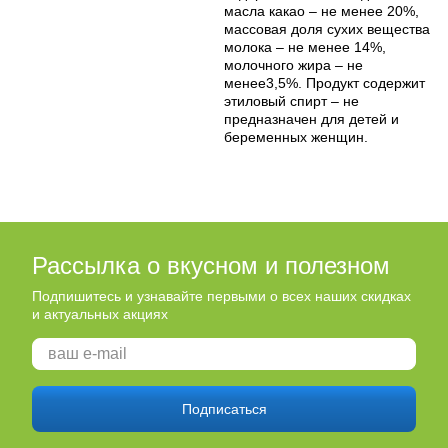
масла какао – не менее 20%,
массовая доля сухих вещества
молока – не менее 14%,
молочного жира – не
менее3,5%. Продукт содержит
этиловый спирт – не
предназначен для детей и
беременных женщин.
Рассылка о вкусном и полезном
Подпишитесь и узнавайте первыми о всех наших скидках
и актуальных акциях
Подписаться