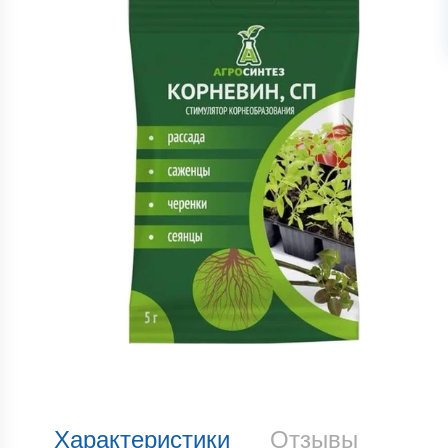
Характеристики
Отзывы