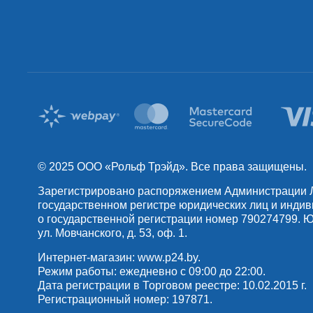
© 2025 OOO «Рольф Трэйд». Все права защищены.
Зарегистрировано распоряжением Администрации Лен
государственном регистре юридических лиц и инди
о государственной регистрации номер 790274799. Юр
ул. Мовчанского, д. 53, оф. 1.
Интернет-магазин:
www.p24.by
.
Режим работы: ежедневно с 09:00 до 22:00.
Дата регистрации в Торговом реестре: 10.02.2015 г.
Регистрационный номер: 197871.