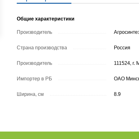
Общие характеристики
Производитель
Агросинте
Страна производства
Россия
Производитель
111524, г. 
Импортер в РБ
ОАО Минс
Ширина, см
8.9