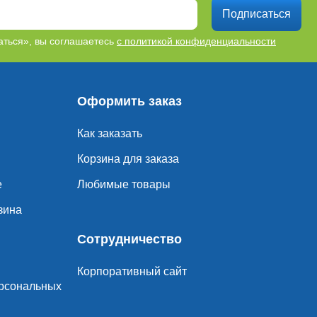
Подписаться
ться», вы соглашаетесь
с политикой конфиденциальности
Оформить заказ
Как заказать
Корзина для заказа
е
Любимые товары
зина
Сотрудничество
Корпоративный сайт
ерсональных