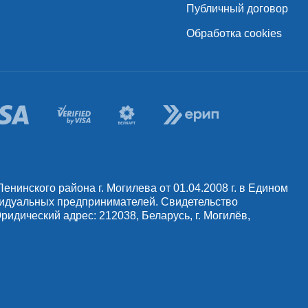
Публичный договор
Обработка cookies
инского района г. Могилева от 01.04.2008 г. в Едином
видуальных предпринимателей. Свидетельство
идический адрес: 212038, Беларусь, г. Могилёв,