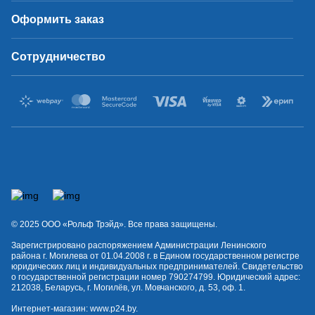
Оформить заказ
Сотрудничество
© 2025 OOO «Рольф Трэйд». Все права защищены.
Зарегистрировано распоряжением Администрации Ленинского
района г. Могилева от 01.04.2008 г. в Едином государственном регистре
юридических лиц и индивидуальных предпринимателей. Свидетельство
о государственной регистрации номер 790274799. Юридический адрес:
212038, Беларусь, г. Могилёв, ул. Мовчанского, д. 53, оф. 1.
Интернет-магазин:
www.p24.by
.