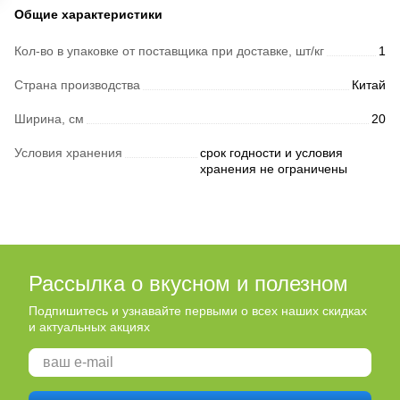
Общие характеристики
Кол-во в упаковке от поставщика при доставке, шт/кг
1
Страна производства
Китай
Ширина, см
20
Условия хранения
срок годности и условия
хранения не ограничены
Рассылка о вкусном и полезном
Подпишитесь и узнавайте первыми о всех наших скидках
и актуальных акциях