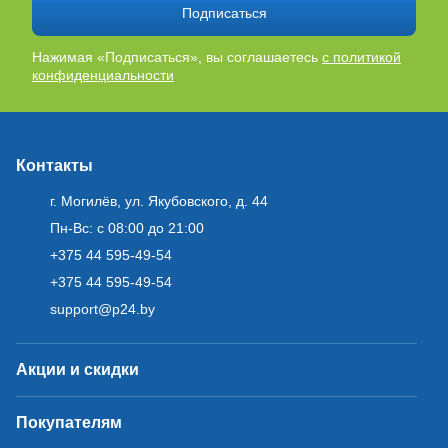
Подписаться
Нажимая «Подписаться», вы соглашаетесь
с политикой
конфиденциальности
Контакты
г. Могилёв, ул. Якубовского, д. 44
Пн-Вс: с 08:00 до 21:00
+375 44 595-49-54
+375 44 595-49-54
support@p24.by
Акции и скидки
Покупателям