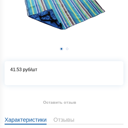
41.53
руб/шт
Оставить отзыв
Характеристики
Отзывы