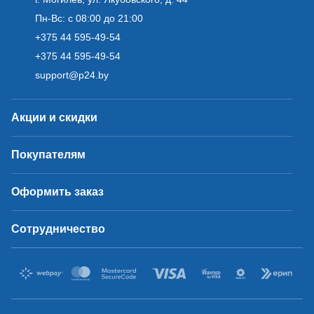
Пн-Вс: с 08:00 до 21:00
+375 44 595-49-54
+375 44 595-49-54
support@p24.by
Акции и скидки
Покупателям
Оформить заказ
Сотрудничество