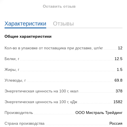
Оставить отзыв
Характеристики
Отзывы
Общие характеристики
Кол-во в упаковке от поставщика при доставке, шт/кг
12
Белки, г
12.5
Жиры, г
1.5
Углеводы, г
69.8
Энергетическая ценность на 100 г, ккал
378
Энергетическая ценность на 100 г, кДж
1582
Производитель
ООО Мистраль Трейдинг
Страна производства
Россия