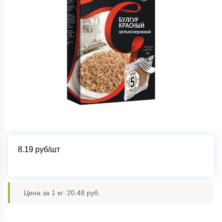
8.19
руб/шт
Цена за 1 кг: 20.48 руб.