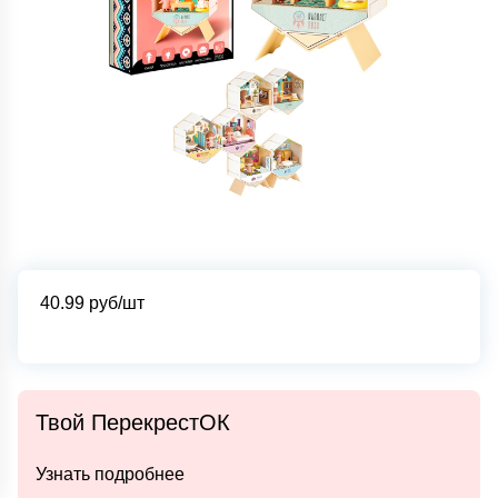
40.99
руб/шт
Твой ПерекрестОК
Узнать подробнее