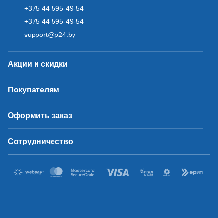
+375 44 595-49-54
+375 44 595-49-54
support@p24.by
Акции и скидки
Покупателям
Оформить заказ
Сотрудничество