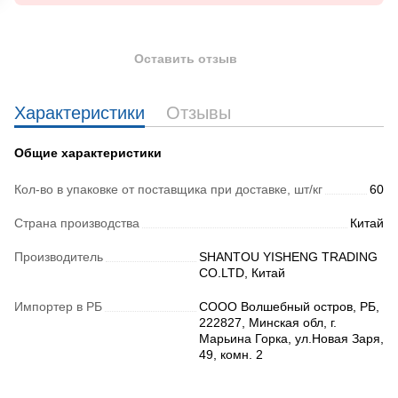
Оставить отзыв
Характеристики
Отзывы
Общие характеристики
Кол-во в упаковке от поставщика при доставке, шт/кг
60
Страна производства
Китай
Производитель
SHANTOU YISHENG TRADING
CO.LTD, Китай
Импортер в РБ
СООО Волшебный остров, РБ,
222827, Минская обл, г.
Марьина Горка, ул.Новая Заря,
49, комн. 2