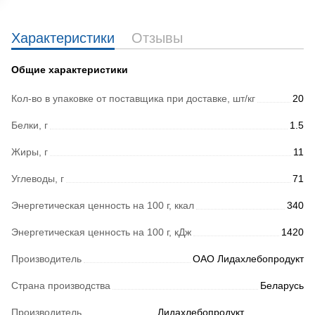
Характеристики
Отзывы
Общие характеристики
Кол-во в упаковке от поставщика при доставке, шт/кг
20
Белки, г
1.5
Жиры, г
11
Углеводы, г
71
Энергетическая ценность на 100 г, ккал
340
Энергетическая ценность на 100 г, кДж
1420
Производитель
ОАО Лидахлебопродукт
Страна производства
Беларусь
Производитель
Лидахлебопродукт