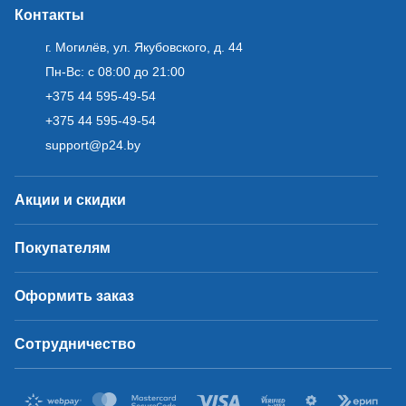
Контакты
г. Могилёв, ул. Якубовского, д. 44
Пн-Вс: с 08:00 до 21:00
+375 44 595-49-54
+375 44 595-49-54
support@p24.by
Акции и скидки
Покупателям
Оформить заказ
Сотрудничество