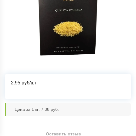
2.95
руб/шт
Цена за 1 кг: 7.38 руб.
Оставить отзыв