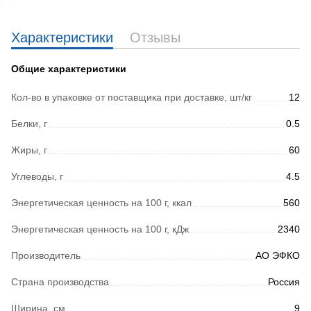
Характеристики
Отзывы
Общие характеристики
Кол-во в упаковке от поставщика при доставке, шт/кг
12
Белки, г
0.5
Жиры, г
60
Углеводы, г
4.5
Энергетическая ценность на 100 г, ккал
560
Энергетическая ценность на 100 г, кДж
2340
Производитель
АО ЭФКО
Страна производства
Россия
Ширина, см
9