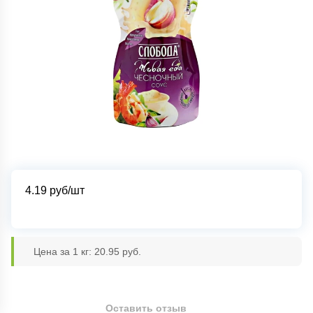
4.19
руб/шт
Цена за 1 кг: 20.95 руб.
Оставить отзыв