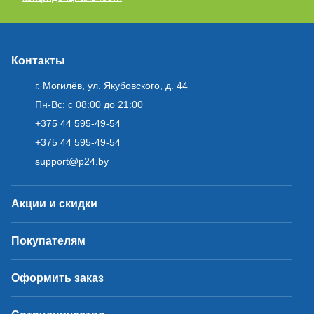
Контакты
г. Могилёв, ул. Якубовского, д. 44
Пн-Вс: с 08:00 до 21:00
+375 44 595-49-54
+375 44 595-49-54
support@p24.by
Акции и скидки
Покупателям
Оформить заказ