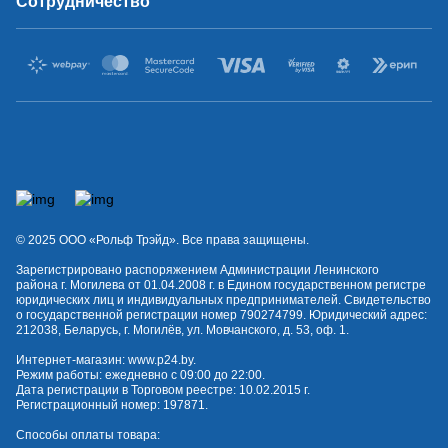
Сотрудничество
© 2025 OOO «Рольф Трэйд». Все права защищены.
Зарегистрировано распоряжением Администрации Ленинского
района г. Могилева от 01.04.2008 г. в Едином государственном регистре
юридических лиц и индивидуальных предпринимателей. Свидетельство
о государственной регистрации номер 790274799. Юридический адрес:
212038, Беларусь, г. Могилёв, ул. Мовчанского, д. 53, оф. 1.
Интернет-магазин:
www.p24.by
.
Режим работы: ежедневно с 09:00 до 22:00.
Дата регистрации в Торговом реестре: 10.02.2015 г.
Регистрационный номер: 197871.
Способы оплаты товара: