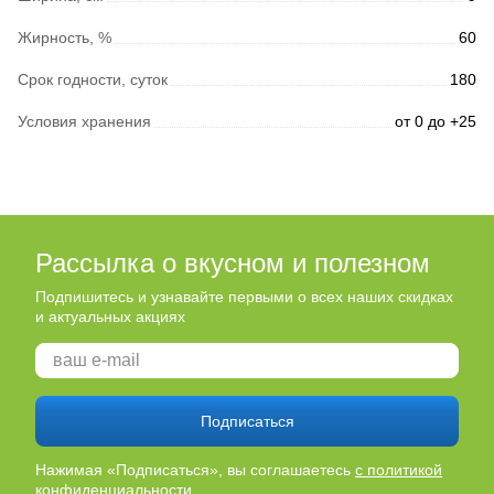
Жирность, %
60
Срок годности, суток
180
Условия хранения
от 0 до +25
Рассылка о вкусном и полезном
Подпишитесь и узнавайте первыми о всех наших скидках
и актуальных акциях
Подписаться
Нажимая «Подписаться», вы соглашаетесь
с политикой
конфиденциальности