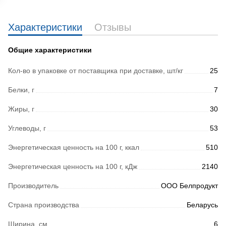
Характеристики
Отзывы
Общие характеристики
Кол-во в упаковке от поставщика при доставке, шт/кг
25
Белки, г
7
Жиры, г
30
Углеводы, г
53
Энергетическая ценность на 100 г, ккал
510
Энергетическая ценность на 100 г, кДж
2140
Производитель
ООО Белпродукт
Страна производства
Беларусь
Ширина, см
6