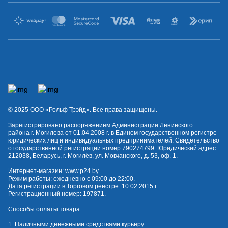
© 2025 OOO «Рольф Трэйд». Все права защищены.
Зарегистрировано распоряжением Администрации Ленинского
района г. Могилева от 01.04.2008 г. в Едином государственном регистре
юридических лиц и индивидуальных предпринимателей. Свидетельство
о государственной регистрации номер 790274799. Юридический адрес:
212038, Беларусь, г. Могилёв, ул. Мовчанского, д. 53, оф. 1.
Интернет-магазин:
www.p24.by
.
Режим работы: ежедневно с 09:00 до 22:00.
Дата регистрации в Торговом реестре: 10.02.2015 г.
Регистрационный номер: 197871.
Способы оплаты товара:
1. Наличными денежными средствами курьеру.