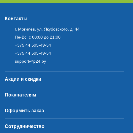
Контакты
г. Могилёв, ул. Якубовского, д. 44
Пн-Вс: с 08:00 до 21:00
+375 44 595-49-54
+375 44 595-49-54
support@p24.by
Акции и скидки
Покупателям
Оформить заказ
Сотрудничество