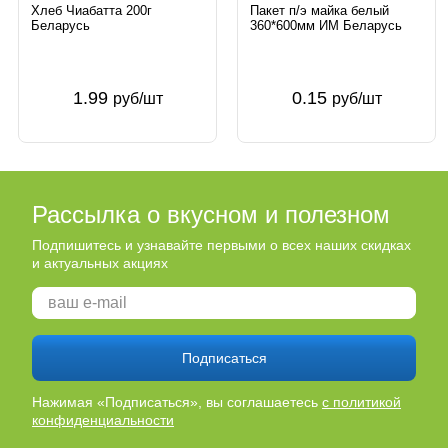
Хлеб Чиабатта 200г
Пакет п/э майка белый
Беларусь
360*600мм ИМ Беларусь
1.99
0.15
руб/шт
руб/шт
Рассылка о вкусном и полезном
Подпишитесь и узнавайте первыми о всех наших скидках
и актуальных акциях
Подписаться
Нажимая «Подписаться», вы соглашаетесь
с политикой
конфиденциальности