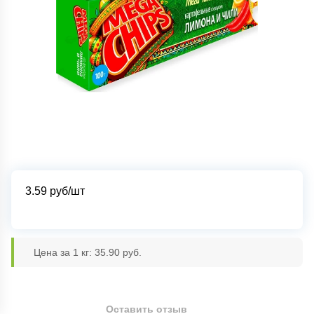
3.59
руб/шт
Цена за 1 кг: 35.90 руб.
Оставить отзыв