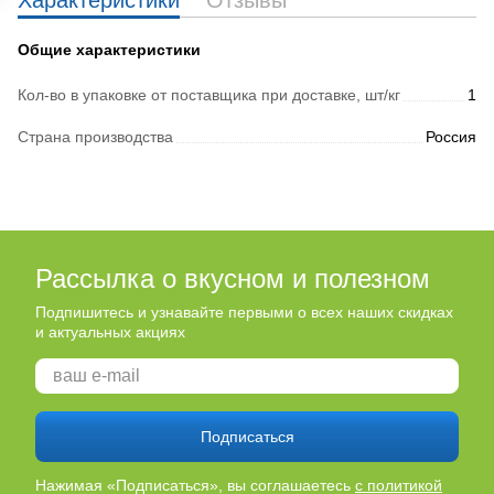
Характеристики
Отзывы
Общие характеристики
Кол-во в упаковке от поставщика при доставке, шт/кг
1
Страна производства
Россия
Рассылка о вкусном и полезном
Подпишитесь и узнавайте первыми о всех наших скидках
и актуальных акциях
Подписаться
Нажимая «Подписаться», вы соглашаетесь
с политикой