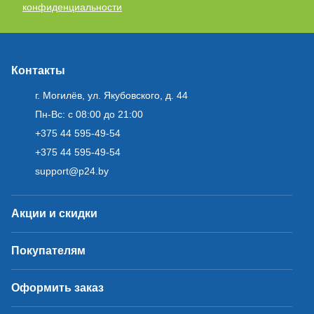
конфиденциальности
Контакты
г. Могилёв, ул. Якубовского, д. 44
Пн-Вс: с 08:00 до 21:00
+375 44 595-49-54
+375 44 595-49-54
support@p24.by
Акции и скидки
Покупателям
Оформить заказ