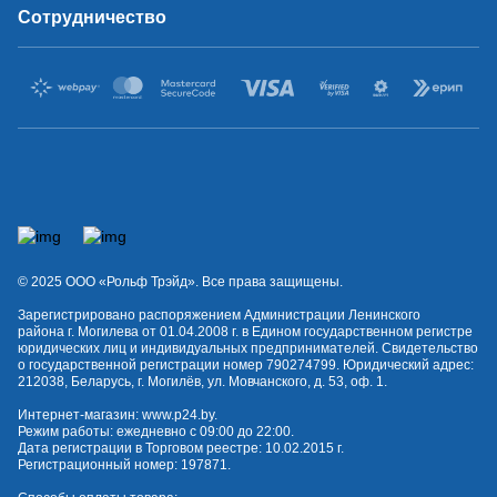
Сотрудничество
© 2025 OOO «Рольф Трэйд». Все права защищены.
Зарегистрировано распоряжением Администрации Ленинского
района г. Могилева от 01.04.2008 г. в Едином государственном регистре
юридических лиц и индивидуальных предпринимателей. Свидетельство
о государственной регистрации номер 790274799. Юридический адрес:
212038, Беларусь, г. Могилёв, ул. Мовчанского, д. 53, оф. 1.
Интернет-магазин:
www.p24.by
.
Режим работы: ежедневно с 09:00 до 22:00.
Дата регистрации в Торговом реестре: 10.02.2015 г.
Регистрационный номер: 197871.