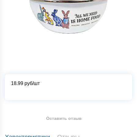
18.99
руб/шт
Оставить отзыв