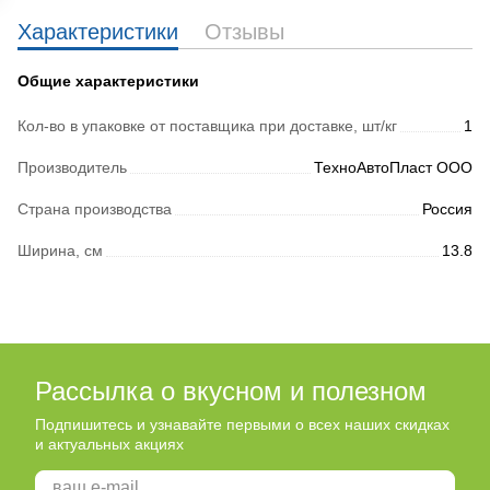
Характеристики
Отзывы
Общие характеристики
Кол-во в упаковке от поставщика при доставке, шт/кг
1
Производитель
ТехноАвтоПласт ООО
Страна производства
Россия
Ширина, см
13.8
Рассылка о вкусном и полезном
Подпишитесь и узнавайте первыми о всех наших скидках
и актуальных акциях