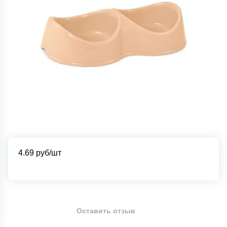
4.69
руб/шт
Оставить отзыв