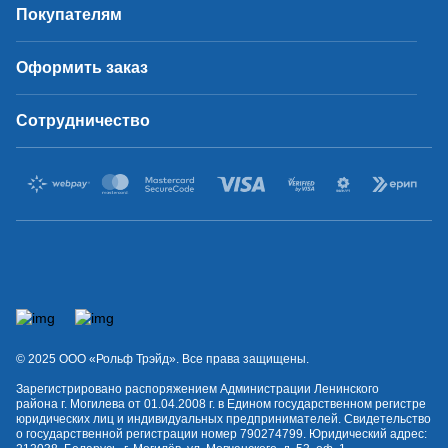
Покупателям
Оформить заказ
Сотрудничество
© 2025 OOO «Рольф Трэйд». Все права защищены.
Зарегистрировано распоряжением Администрации Ленинского
района г. Могилева от 01.04.2008 г. в Едином государственном регистре
юридических лиц и индивидуальных предпринимателей. Свидетельство
о государственной регистрации номер 790274799. Юридический адрес: