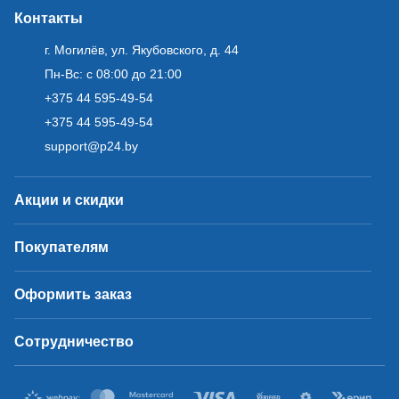
Контакты
г. Могилёв, ул. Якубовского, д. 44
Пн-Вс: с 08:00 до 21:00
+375 44 595-49-54
+375 44 595-49-54
support@p24.by
Акции и скидки
Покупателям
Оформить заказ
Сотрудничество