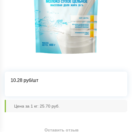
10.28
руб/шт
Цена за 1 кг: 25.70 руб.
Оставить отзыв