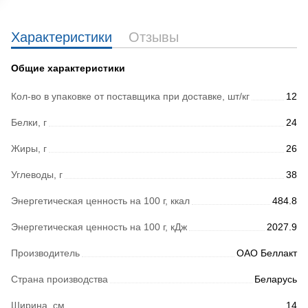
Характеристики
Отзывы
Общие характеристики
Кол-во в упаковке от поставщика при доставке, шт/кг
12
Белки, г
24
Жиры, г
26
Углеводы, г
38
Энергетическая ценность на 100 г, ккал
484.8
Энергетическая ценность на 100 г, кДж
2027.9
Производитель
ОАО Беллакт
Страна производства
Беларусь
Ширина, см
14