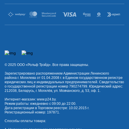
© 2025 OOO «Рольф Трэйд». Все права защищены.
Зарегистрировано распоряжением Администрации Ленинского
района г. Могилева от 01.04.2008 г. в Едином государственном регистре
юридических лиц и индивидуальных предпринимателей. Свидетельство
о государственной регистрации номер 790274799. Юридический адрес:
212038, Беларусь, г. Могилёв, ул. Мовчанского, д. 53, оф. 1.
Интернет-магазин:
www.p24.by
.
Режим работы: ежедневно с 09:00 до 22:00.
Дата регистрации в Торговом реестре: 10.02.2015 г.
Регистрационный номер: 197871.
Способы оплаты товара: