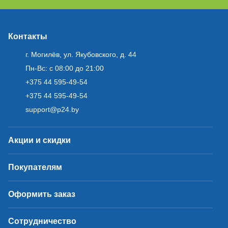
Контакты
г. Могилёв, ул. Якубовского, д. 44
Пн-Вс: с 08:00 до 21:00
+375 44 595-49-54
+375 44 595-49-54
support@p24.by
Акции и скидки
Покупателям
Оформить заказ
Сотрудничество