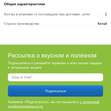
Общие характеристики
Кол-во в упаковке от поставщика при доставке, шт/кг
1
Страна производства
Китай
Рассылка о вкусном и полезном
Подпишитесь и узнавайте первыми о всех наших скидках
и актуальных акциях
Подписаться
Нажимая «Подписаться», вы соглашаетесь
с политикой
конфиденциальности