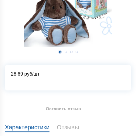
28.69
руб/шт
Оставить отзыв
Характеристики
Отзывы