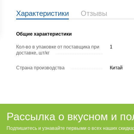
Характеристики
Отзывы
Общие характеристики
Кол-во в упаковке от поставщика при
1
доставке, шт/кг
Страна производства
Китай
Рассылка о вкусном и п
Подпишитесь и узнавайте первыми о всех наших скидках