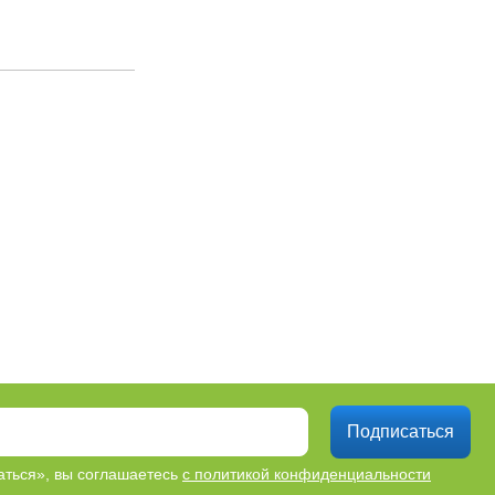
Подписаться
ться», вы соглашаетесь
с политикой конфиденциальности