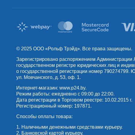
© 2025 OOO «Рольф Трэйд». Все права защищены.
Зарегистрировано распоряжением Администрации Лен
государственном регистре юридических лиц и инди
о государственной регистрации номер 790274799. Юр
ул. Мовчанского, д. 53, оф. 1.
Интернет-магазин:
www.p24.by
.
Режим работы: ежедневно с 09:00 до 22:00.
Дата регистрации в Торговом реестре: 10.02.2015 г.
Регистрационный номер: 197871.
Способы оплаты товара:
1. Наличными денежными средствами курьеру.
2. Банковской картой курьеру.