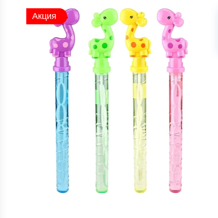
Акция