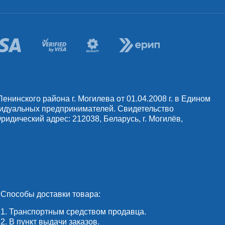
инского района г. Могилева от 01.04.2008 г. в Едином
видуальных предпринимателей. Свидетельство
идический адрес: 212038, Беларусь, г. Могилёв,
Способы доставки товара:
1. Транспортным средством продавца.
2. В пункт выдачи заказов.