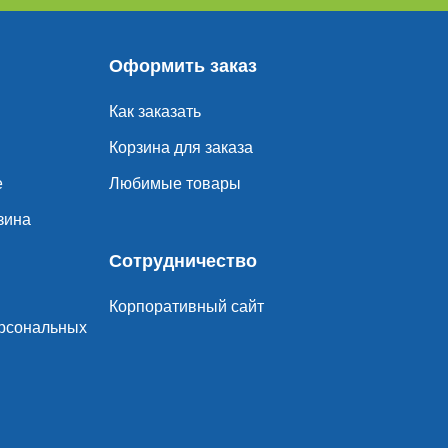
Оформить заказ
Как заказать
Корзина для заказа
е
Любимые товары
зина
Сотрудничество
Корпоративный сайт
ерсональных