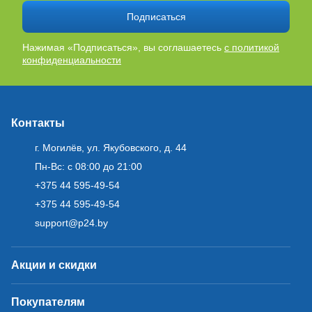
Подписаться
Нажимая «Подписаться», вы соглашаетесь
с политикой
конфиденциальности
Контакты
г. Могилёв, ул. Якубовского, д. 44
Пн-Вс: с 08:00 до 21:00
+375 44 595-49-54
+375 44 595-49-54
support@p24.by
Акции и скидки
Покупателям