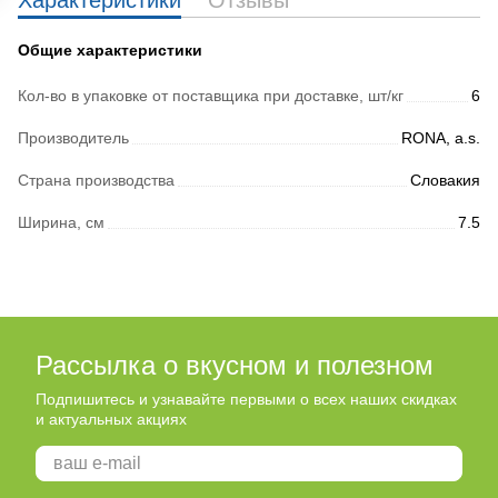
Характеристики
Отзывы
Общие характеристики
Кол-во в упаковке от поставщика при доставке, шт/кг
6
Производитель
RONA, a.s.
Страна производства
Словакия
Ширина, см
7.5
Рассылка о вкусном и полезном
Подпишитесь и узнавайте первыми о всех наших скидках
и актуальных акциях