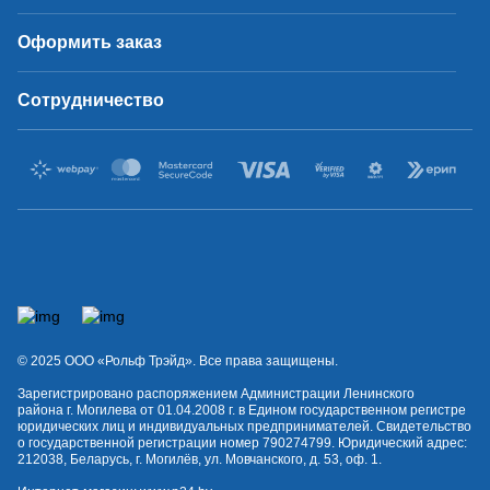
Оформить заказ
Сотрудничество
© 2025 OOO «Рольф Трэйд». Все права защищены.
Зарегистрировано распоряжением Администрации Ленинского
района г. Могилева от 01.04.2008 г. в Едином государственном регистре
юридических лиц и индивидуальных предпринимателей. Свидетельство
о государственной регистрации номер 790274799. Юридический адрес:
212038, Беларусь, г. Могилёв, ул. Мовчанского, д. 53, оф. 1.