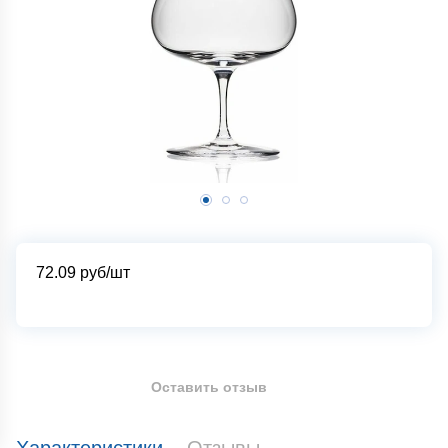
72.09
руб/шт
Оставить отзыв