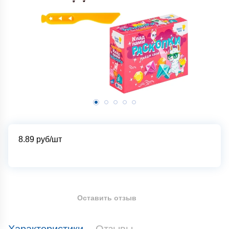
8.89
руб/шт
Оставить отзыв