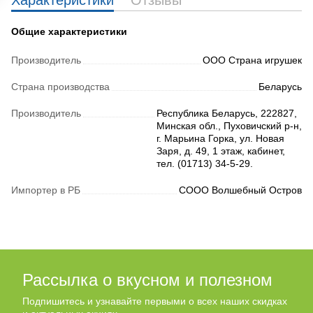
Характеристики
Отзывы
Общие характеристики
Производитель
ООО Страна игрушек
Страна производства
Беларусь
Производитель
Республика Беларусь, 222827,
Минская обл., Пуховичский р-н,
г. Марьина Горка, ул. Новая
Заря, д. 49, 1 этаж, кабинет,
тел. (01713) 34-5-29.
Импортер в РБ
СООО Волшебный Остров
Рассылка о вкусном и полезном
Подпишитесь и узнавайте первыми о всех наших скидках