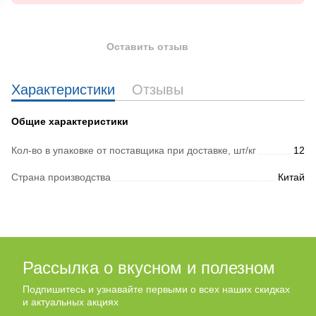
Оставить отзыв
Характеристики
Отзывы
Общие характеристики
Кол-во в упаковке от поставщика при доставке, шт/кг
12
Страна производства
Китай
Рассылка о вкусном и полезном
Подпишитесь и узнавайте первыми о всех наших скидках
и актуальных акциях