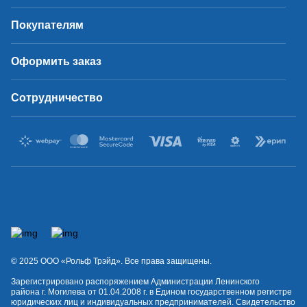
Покупателям
Оформить заказ
Сотрудничество
© 2025 OOO «Рольф Трэйд». Все права защищены.
Зарегистрировано распоряжением Администрации Ленинского
района г. Могилева от 01.04.2008 г. в Едином государственном регистре
юридических лиц и индивидуальных предпринимателей. Свидетельство