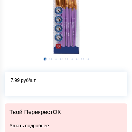
7.99
руб/шт
Твой ПерекрестОК
Узнать подробнее