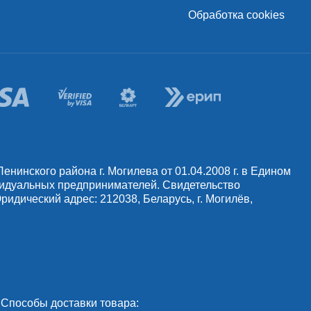
Обработка cookies
инского района г. Могилева от 01.04.2008 г. в Едином
видуальных предпринимателей. Свидетельство
идический адрес: 212038, Беларусь, г. Могилёв,
Способы доставки товара: