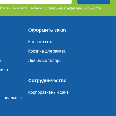
ться», вы соглашаетесь
с политикой конфиденциальности
Оформить заказ
Как заказать
Корзина для заказа
е
Любимые товары
зина
Сотрудничество
Корпоративный сайт
ерсональных