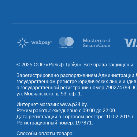
© 2025 OOO «Рольф Трэйд». Все права защищены.
Зарегистрировано распоряжением Администрации Лен
государственном регистре юридических лиц и инди
о государственной регистрации номер 790274799. Юр
ул. Мовчанского, д. 53, оф. 1.
Интернет-магазин:
www.p24.by
.
Режим работы: ежедневно с 09:00 до 22:00.
Дата регистрации в Торговом реестре: 10.02.2015 г.
Регистрационный номер: 197871.
Способы оплаты товара: