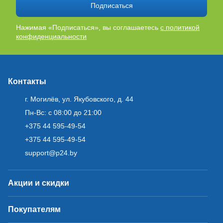
Подписаться
Нажимая «Подписаться», вы соглашаетесь
с политикой
конфиденциальности
Контакты
г. Могилёв, ул. Якубовского, д. 44
Пн-Вс: с 08:00 до 21:00
+375 44 595-49-54
+375 44 595-49-54
support@p24.by
Акции и скидки
Покупателям