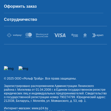
Оформить заказ
Сотрудничество
© 2025 OOO «Рольф Трэйд». Все права защищены.
Зарегистрировано распоряжением Администрации Ленинского
района г. Могилева от 01.04.2008 г. в Едином государственном регистре
юридических лиц и индивидуальных предпринимателей. Свидетельство
о государственной регистрации номер 790274799. Юридический адрес:
212038, Беларусь, г. Могилёв, ул. Мовчанского, д. 53, оф. 1.
Интернет-магазин:
www.p24.by
.