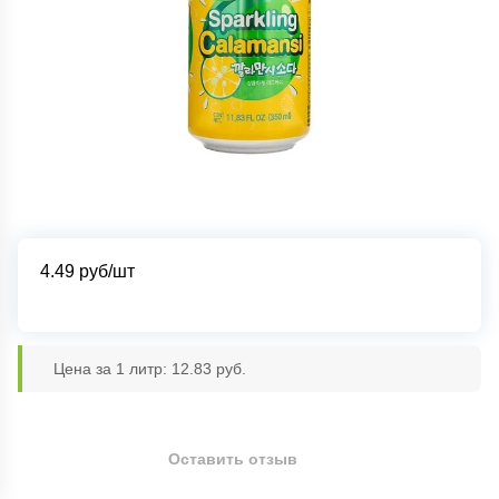
4.49
руб/шт
Цена за 1 литр: 12.83 руб.
Оставить отзыв