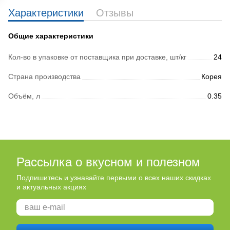
Характеристики
Отзывы
Общие характеристики
Кол-во в упаковке от поставщика при доставке, шт/кг
24
Страна производства
Корея
Объём, л
0.35
Рассылка о вкусном и полезном
Подпишитесь и узнавайте первыми о всех наших скидках
и актуальных акциях