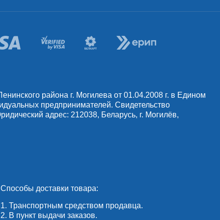
инского района г. Могилева от 01.04.2008 г. в Едином
видуальных предпринимателей. Свидетельство
идический адрес: 212038, Беларусь, г. Могилёв,
Способы доставки товара:
1. Транспортным средством продавца.
2. В пункт выдачи заказов.