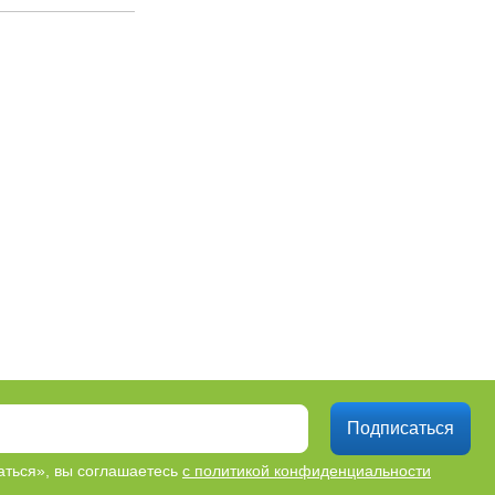
Подписаться
ться», вы соглашаетесь
с политикой конфиденциальности