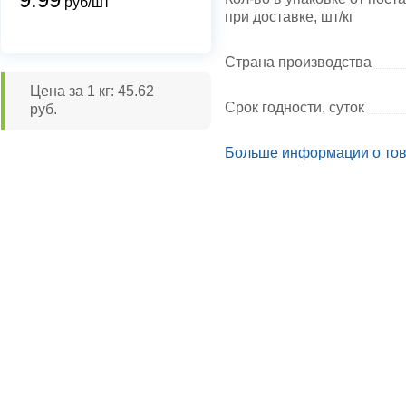
руб/шт
при доставке, шт/кг
Страна производства
Цена за 1 кг: 45.62
Срок годности, суток
руб.
Больше информации о то