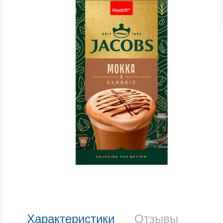
Характеристики
Отзывы