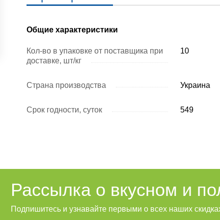
Общие характеристики
Кол-во в упаковке от поставщика при
10
доставке, шт/кг
Страна производства
Украина
Срок годности, суток
549
Рассылка о вкусном и п
Подпишитесь и узнавайте первыми о всех наших скидках