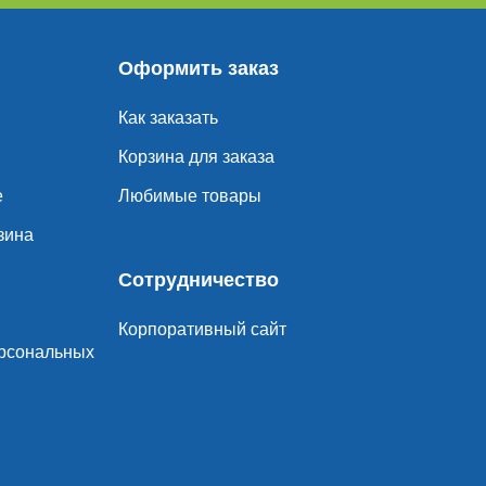
Оформить заказ
Как заказать
Корзина для заказа
е
Любимые товары
зина
Сотрудничество
Корпоративный сайт
ерсональных