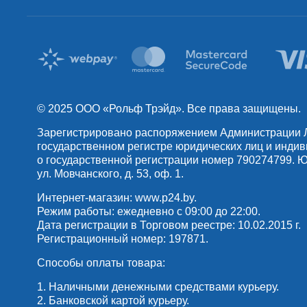
© 2025 OOO «Рольф Трэйд». Все права защищены.
Зарегистрировано распоряжением Администрации Лен
государственном регистре юридических лиц и инди
о государственной регистрации номер 790274799. Юр
ул. Мовчанского, д. 53, оф. 1.
Интернет-магазин:
www.p24.by
.
Режим работы: ежедневно с 09:00 до 22:00.
Дата регистрации в Торговом реестре: 10.02.2015 г.
Регистрационный номер: 197871.
Способы оплаты товара:
1. Наличными денежными средствами курьеру.
2. Банковской картой курьеру.