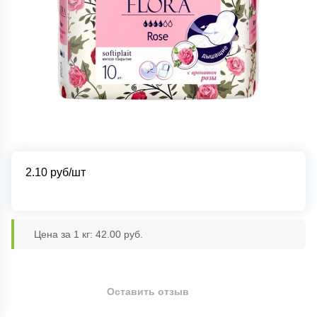
2.10
руб/шт
Цена за 1 кг: 42.00 руб.
Оставить отзыв