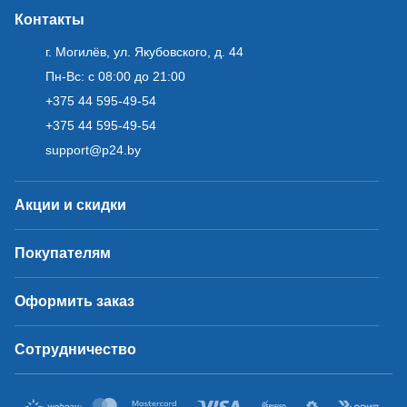
Контакты
г. Могилёв, ул. Якубовского, д. 44
Пн-Вс: с 08:00 до 21:00
+375 44 595-49-54
+375 44 595-49-54
support@p24.by
Акции и скидки
Покупателям
Оформить заказ
Сотрудничество