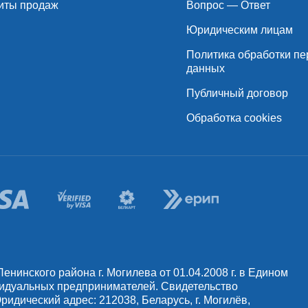
иты продаж
Вопрос — Ответ
Юридическим лицам
Политика обработки п
данных
Публичный договор
Обработка cookies
инского района г. Могилева от 01.04.2008 г. в Едином
видуальных предпринимателей. Свидетельство
идический адрес: 212038, Беларусь, г. Могилёв,