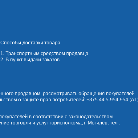
Способы доставки товара:
1. Транспортным средством продавца.
2. В пункт выдачи заказов.
енного продавцом, рассматривать обращения покупателей
льством о защите прав потребителей:
+375 44 5-954-954
(А1)
купателей в соответствии с законодательством
е торговли и услуг горисполкома, г. Могилёв, тел.: