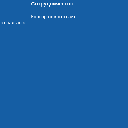
Сотрудничество
Корпоративный сайт
ерсональных