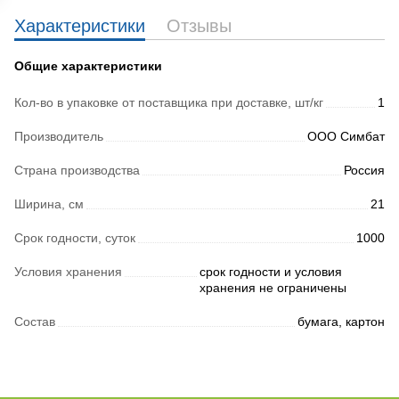
Характеристики
Отзывы
Общие характеристики
Кол-во в упаковке от поставщика при доставке, шт/кг
1
Производитель
ООО Симбат
Страна производства
Россия
Ширина, см
21
Срок годности, суток
1000
Условия хранения
срок годности и условия
хранения не ограничены
Состав
бумага, картон