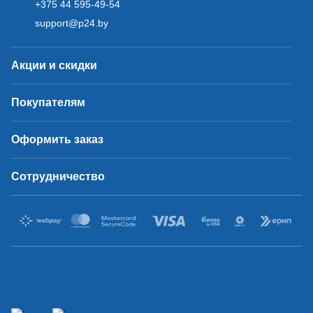
+375 44 595-49-54
support@p24.by
Акции и скидки
Покупателям
Оформить заказ
Сотрудничество