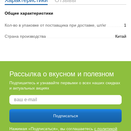
Характеристики
Отзывы
Общие характеристики
Кол-во в упаковке от поставщика при доставке, шт/кг
1
Страна производства
Китай
Рассылка о вкусном и полезном
Подпишитесь и узнавайте первыми о всех наших скидках
и актуальных акциях
Подписаться
Нажимая «Подписаться», вы соглашаетесь
с политикой