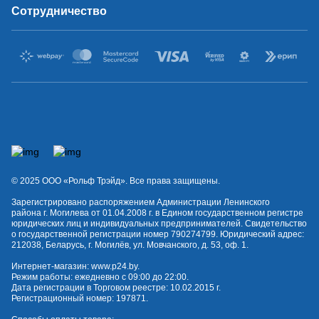
Сотрудничество
© 2025 OOO «Рольф Трэйд». Все права защищены.
Зарегистрировано распоряжением Администрации Ленинского
района г. Могилева от 01.04.2008 г. в Едином государственном регистре
юридических лиц и индивидуальных предпринимателей. Свидетельство
о государственной регистрации номер 790274799. Юридический адрес:
212038, Беларусь, г. Могилёв, ул. Мовчанского, д. 53, оф. 1.
Интернет-магазин:
www.p24.by
.
Режим работы: ежедневно с 09:00 до 22:00.
Дата регистрации в Торговом реестре: 10.02.2015 г.
Регистрационный номер: 197871.