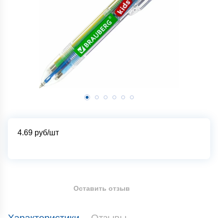
4.69
руб/шт
Оставить отзыв