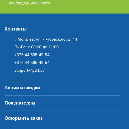
конфиденциальности
Контакты
г. Могилёв, ул. Якубовского, д. 44
Пн-Вс: с 08:00 до 21:00
+375 44 595-49-54
+375 44 595-49-54
support@p24.by
Акции и скидки
Покупателям
Оформить заказ