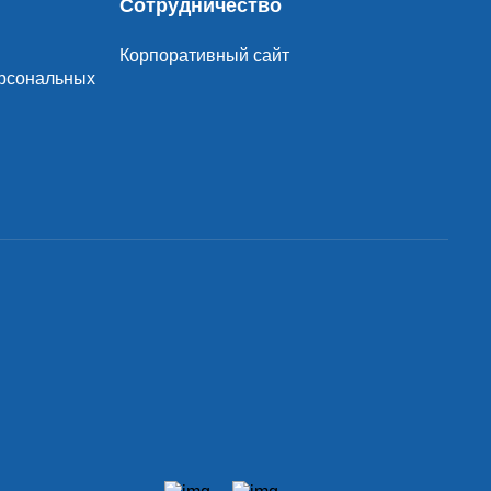
Сотрудничество
Корпоративный сайт
ерсональных