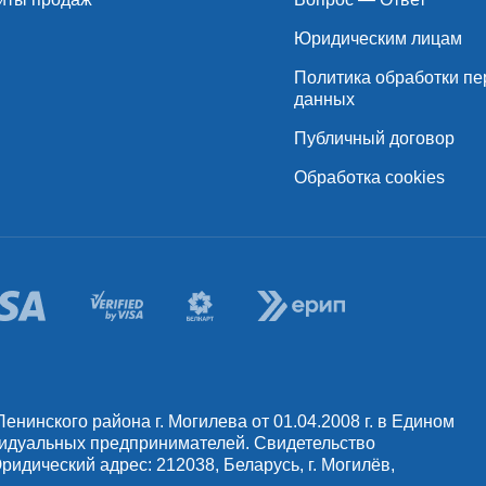
Юридическим лицам
Политика обработки п
данных
Публичный договор
Обработка cookies
инского района г. Могилева от 01.04.2008 г. в Едином
видуальных предпринимателей. Свидетельство
идический адрес: 212038, Беларусь, г. Могилёв,