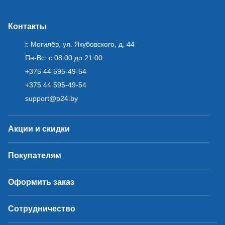
Контакты
г. Могилёв, ул. Якубовского, д. 44
Пн-Вс: с 08:00 до 21:00
+375 44 595-49-54
+375 44 595-49-54
support@p24.by
Акции и скидки
Покупателям
Оформить заказ
Сотрудничество