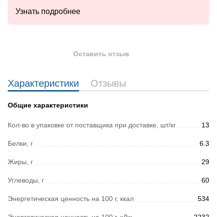
Узнать подробнее
Оставить отзыв
Характеристики
Отзывы
Общие характеристики
Кол-во в упаковке от поставщика при доставке, шт/кг
13
Белки, г
6.3
Жиры, г
29
Углеводы, г
60
Энергетическая ценность на 100 г, ккал
534