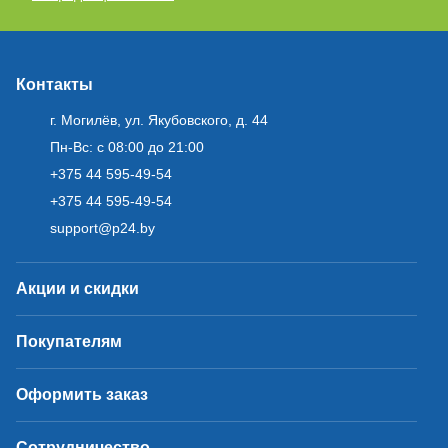
Контакты
г. Могилёв, ул. Якубовского, д. 44
Пн-Вс: с 08:00 до 21:00
+375 44 595-49-54
+375 44 595-49-54
support@p24.by
Акции и скидки
Покупателям
Оформить заказ
Сотрудничество