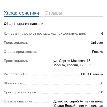
Характеристики
Отзывы
Общие характеристики
Кол-во в упаковке от поставщика при доставке, шт/кг
6
Производитель
Unilever
Страна производства
Россия
Производитель
ул. Сергея Макеева, 13,
Москва, Россия, 123022
Импортер в РБ
ООО Сэльвин
Ширина, см
6
Срок годности, суток
550
Краткое описание
Доместос спрей Активная пена
Ультра Белый – это уникальная