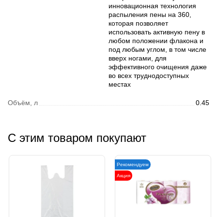
инновационная технология
распыления пены на 360,
которая позволяет
использовать активную пену в
любом положении флакона и
под любым углом, в том числе
вверх ногами, для
эффективного очищения даже
во всех труднодоступных
местах
Объём, л
0.45
С этим товаром покупают
Рекомендуем
Акция