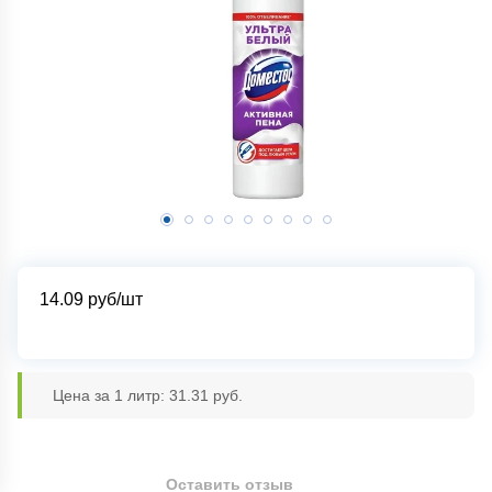
14.09
руб/шт
Цена за 1 литр: 31.31 руб.
Оставить отзыв