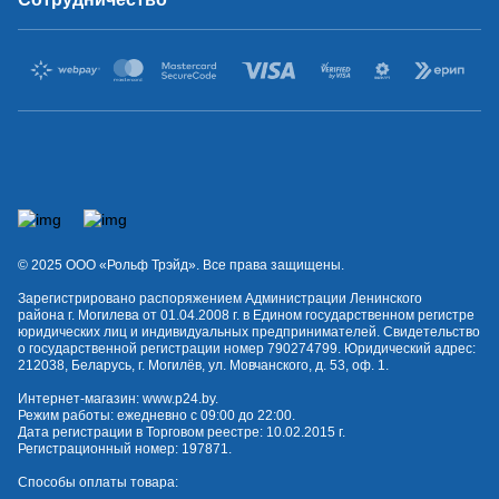
© 2025 OOO «Рольф Трэйд». Все права защищены.
Зарегистрировано распоряжением Администрации Ленинского
района г. Могилева от 01.04.2008 г. в Едином государственном регистре
юридических лиц и индивидуальных предпринимателей. Свидетельство
о государственной регистрации номер 790274799. Юридический адрес:
212038, Беларусь, г. Могилёв, ул. Мовчанского, д. 53, оф. 1.
Интернет-магазин:
www.p24.by
.
Режим работы: ежедневно с 09:00 до 22:00.
Дата регистрации в Торговом реестре: 10.02.2015 г.
Регистрационный номер: 197871.
Способы оплаты товара: