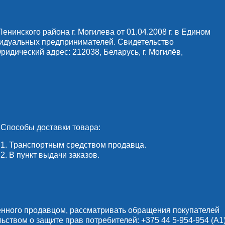
инского района г. Могилева от 01.04.2008 г. в Едином
видуальных предпринимателей. Свидетельство
идический адрес: 212038, Беларусь, г. Могилёв,
Способы доставки товара:
1. Транспортным средством продавца.
2. В пункт выдачи заказов.
енного продавцом, рассматривать обращения покупателей
льством о защите прав потребителей:
+375 44 5-954-954
(А1)