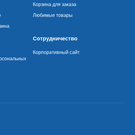
Корзина для заказа
е
Любимые товары
зина
Сотрудничество
Корпоративный сайт
ерсональных