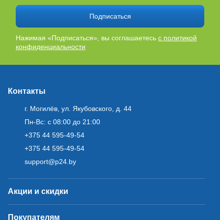
Подписаться
Нажимая «Подписаться», вы соглашаетесь
с политикой
конфиденциальности
Контакты
г. Могилёв, ул. Якубовского, д. 44
Пн-Вс: с 08:00 до 21:00
+375 44 595-49-54
+375 44 595-49-54
support@p24.by
Акции и скидки
Покупателям