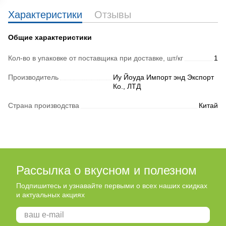
Характеристики
Отзывы
Общие характеристики
Кол-во в упаковке от поставщика при доставке, шт/кг
1
Производитель
Иу Йоуда Импорт энд Экспорт
Ко., ЛТД
Страна производства
Китай
Рассылка о вкусном и полезном
Подпишитесь и узнавайте первыми о всех наших скидках
и актуальных акциях