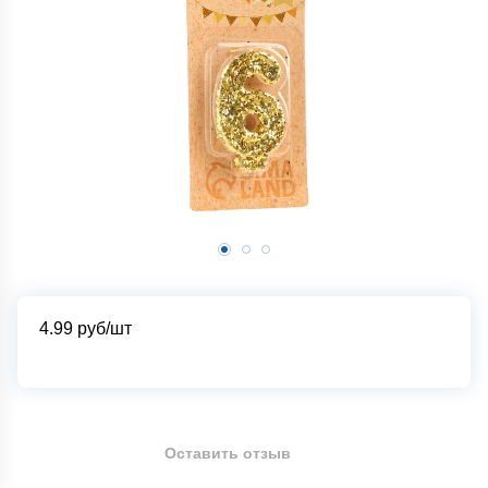
4.99
руб/шт
Оставить отзыв