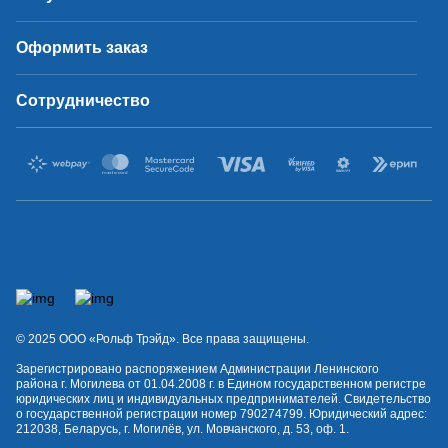
Оформить заказ
Сотрудничество
© 2025 OOO «Рольф Трэйд». Все права защищены.
Зарегистрировано распоряжением Администрации Ленинского
района г. Могилева от 01.04.2008 г. в Едином государственном регистре
юридических лиц и индивидуальных предпринимателей. Свидетельство
о государственной регистрации номер 790274799. Юридический адрес:
212038, Беларусь, г. Могилёв, ул. Мовчанского, д. 53, оф. 1.