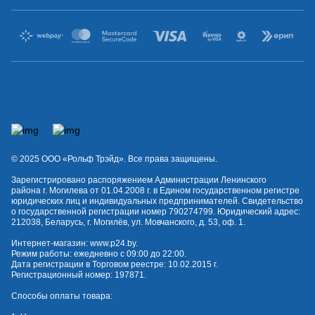
© 2025 OOO «Рольф Трэйд». Все права защищены.
Зарегистрировано распоряжением Администрации Ленинского
района г. Могилева от 01.04.2008 г. в Едином государственном регистре
юридических лиц и индивидуальных предпринимателей. Свидетельство
о государственной регистрации номер 790274799. Юридический адрес:
212038, Беларусь, г. Могилёв, ул. Мовчанского, д. 53, оф. 1.
Интернет-магазин:
www.p24.by
.
Режим работы: ежедневно с 09:00 до 22:00.
Дата регистрации в Торговом реестре: 10.02.2015 г.
Регистрационный номер: 197871.
Способы оплаты товара: