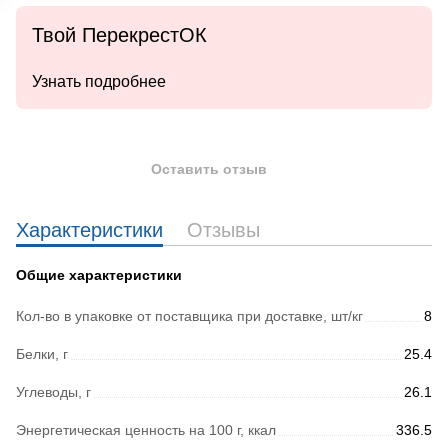
Твой ПерекрестОК
Узнать подробнее
Оставить отзыв
Характеристики
Отзывы
Общие характеристики
Кол-во в упаковке от поставщика при доставке, шт/кг
8
Белки, г
25.4
Углеводы, г
26.1
Энергетическая ценность на 100 г, ккал
336.5