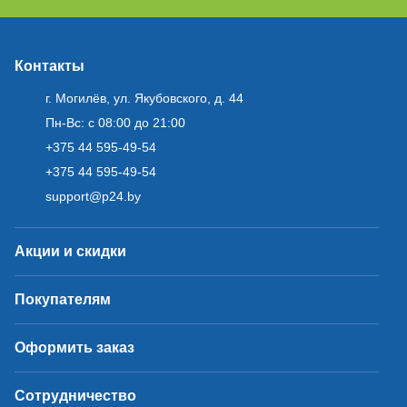
Контакты
г. Могилёв, ул. Якубовского, д. 44
Пн-Вс: с 08:00 до 21:00
+375 44 595-49-54
+375 44 595-49-54
support@p24.by
Акции и скидки
Покупателям
Оформить заказ
Сотрудничество