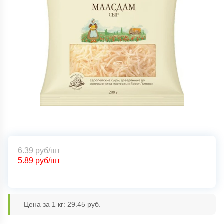
6.39
руб/шт
5.89
руб/шт
Цена за 1 кг: 29.45 руб.