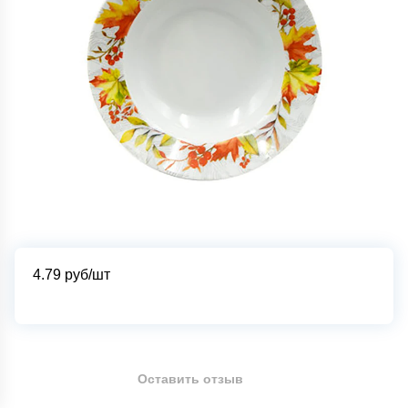
4.79
руб/шт
Оставить отзыв