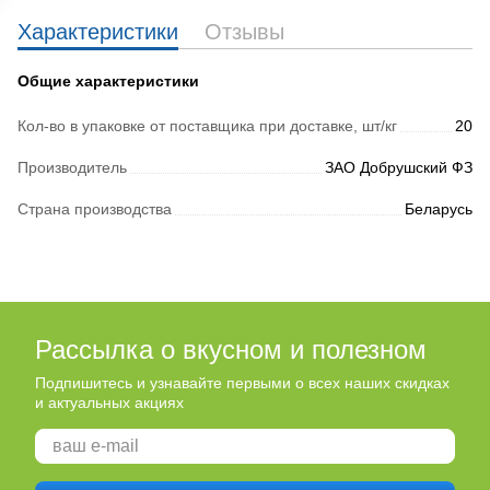
Характеристики
Отзывы
Общие характеристики
Кол-во в упаковке от поставщика при доставке, шт/кг
20
Производитель
ЗАО Добрушский ФЗ
Страна производства
Беларусь
Рассылка о вкусном и полезном
Подпишитесь и узнавайте первыми о всех наших скидках
и актуальных акциях