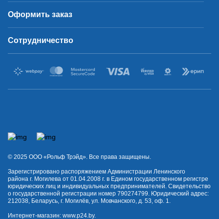
Оформить заказ
Сотрудничество
© 2025 OOO «Рольф Трэйд». Все права защищены.
Зарегистрировано распоряжением Администрации Ленинского
района г. Могилева от 01.04.2008 г. в Едином государственном регистре
юридических лиц и индивидуальных предпринимателей. Свидетельство
о государственной регистрации номер 790274799. Юридический адрес:
212038, Беларусь, г. Могилёв, ул. Мовчанского, д. 53, оф. 1.
Интернет-магазин:
www.p24.by
.