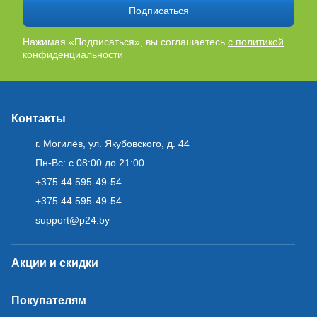
Подписаться
Нажимая «Подписаться», вы соглашаетесь
с политикой
конфиденциальности
Контакты
г. Могилёв, ул. Якубовского, д. 44
Пн-Вс: с 08:00 до 21:00
+375 44 595-49-54
+375 44 595-49-54
support@p24.by
Акции и скидки
Покупателям