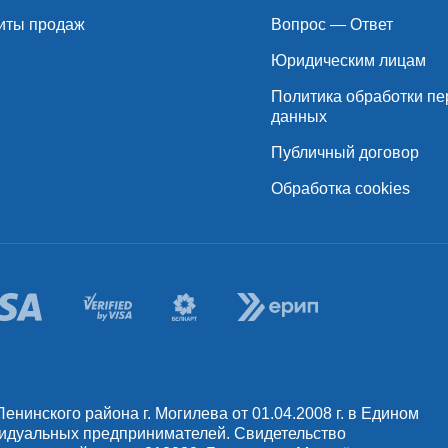
иты продаж
Вопрос — Ответ
Юридическим лицам
Политика обработки п
данных
Публичный договор
Обработка cookies
инского района г. Могилева от 01.04.2008 г. в Едином
видуальных предпринимателей. Свидетельство