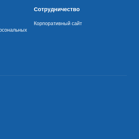
Сотрудничество
Корпоративный сайт
ерсональных