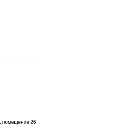
4, помещение 26