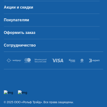
Акции и скидки
Покупателям
Оформить заказ
Сотрудничество
© 2025 OOO «Рольф Трэйд». Все права защищены.