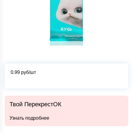
0.99
руб/шт
Твой ПерекрестОК
Узнать подробнее