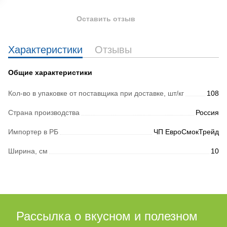
Оставить отзыв
Характеристики
Отзывы
Общие характеристики
Кол-во в упаковке от поставщика при доставке, шт/кг
108
Страна производства
Россия
Импортер в РБ
ЧП ЕвроСмокТрейд
Ширина, см
10
Рассылка о вкусном и полезном