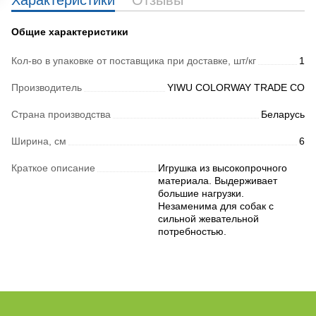
Характеристики
Отзывы
Общие характеристики
Кол-во в упаковке от поставщика при доставке, шт/кг
1
Производитель
YIWU COLORWAY TRADE CO
Страна производства
Беларусь
Ширина, см
6
Краткое описание
Игрушка из высокопрочного
материала. Выдерживает
большие нагрузки.
Незаменима для собак с
сильной жевательной
потребностью.