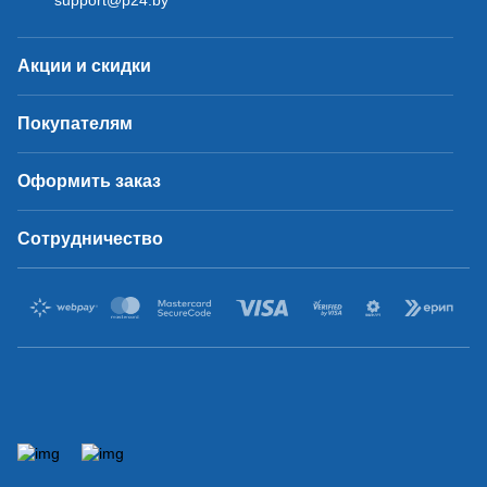
support@p24.by
Акции и скидки
Покупателям
Оформить заказ
Сотрудничество