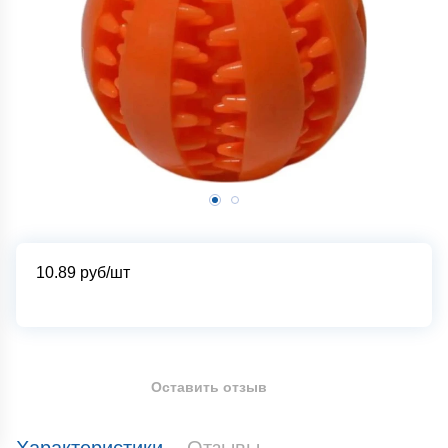
10.89
руб/шт
Оставить отзыв