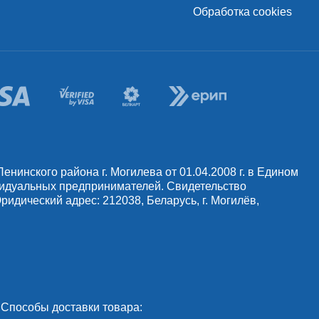
Обработка cookies
инского района г. Могилева от 01.04.2008 г. в Едином
видуальных предпринимателей. Свидетельство
идический адрес: 212038, Беларусь, г. Могилёв,
Способы доставки товара: