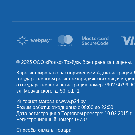
© 2025 OOO «Рольф Трэйд». Все права защищены.
Зарегистрировано распоряжением Администрации Лен
государственном регистре юридических лиц и инди
о государственной регистрации номер 790274799. Юр
ул. Мовчанского, д. 53, оф. 1.
Интернет-магазин:
www.p24.by
.
Режим работы: ежедневно с 09:00 до 22:00.
Дата регистрации в Торговом реестре: 10.02.2015 г.
Регистрационный номер: 197871.
Способы оплаты товара: