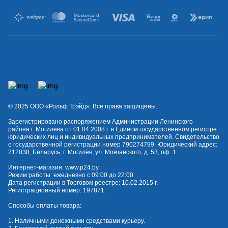
© 2025 OOO «Рольф Трэйд». Все права защищены.
Зарегистрировано распоряжением Администрации Ленинского
района г. Могилева от 01.04.2008 г. в Едином государственном регистре
юридических лиц и индивидуальных предпринимателей. Свидетельство
о государственной регистрации номер 790274799. Юридический адрес:
212038, Беларусь, г. Могилёв, ул. Мовчанского, д. 53, оф. 1.
Интернет-магазин:
www.p24.by
.
Режим работы: ежедневно с 09:00 до 22:00.
Дата регистрации в Торговом реестре: 10.02.2015 г.
Регистрационный номер: 197871.
Способы оплаты товара:
1. Наличными денежными средствами курьеру.