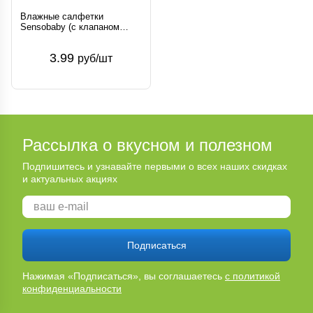
Влажные салфетки
Sensоbaby (с клапаном
120шт.) БелЭмса Беларусь
3.99
руб/шт
Рассылка о вкусном и полезном
Подпишитесь и узнавайте первыми о всех наших скидках
и актуальных акциях
Подписаться
Нажимая «Подписаться», вы соглашаетесь
с политикой
конфиденциальности