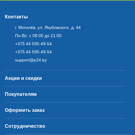
Контакты
г. Могилёв, ул. Якубовского, д. 44
Пн-Вс: с 08:00 до 21:00
+375 44 595-49-54
+375 44 595-49-54
support@p24.by
Акции и скидки
Покупателям
Оформить заказ
Сотрудничество