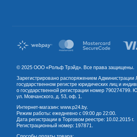
© 2025 OOO «Рольф Трэйд». Все права защищены.
Зарегистрировано распоряжением Администрации Лен
государственном регистре юридических лиц и инди
о государственной регистрации номер 790274799. Юр
ул. Мовчанского, д. 53, оф. 1.
Интернет-магазин:
www.p24.by
.
Режим работы: ежедневно с 09:00 до 22:00.
Дата регистрации в Торговом реестре: 10.02.2015 г.
Регистрационный номер: 197871.
Способы оплаты товара: