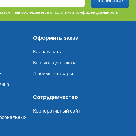
Подписаться
ться», вы соглашаетесь
с политикой конфиденциальности
Оформить заказ
Как заказать
Корзина для заказа
е
Любимые товары
зина
Сотрудничество
Корпоративный сайт
ерсональных