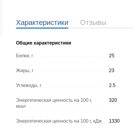
Характеристики
Отзывы
Общие характеристики
Белки, г
25
Жиры, г
23
Углеводы, г
2.5
Энергетическая ценность на 100 г,
320
ккал
Энергетическая ценность на 100 г, кДж
1330